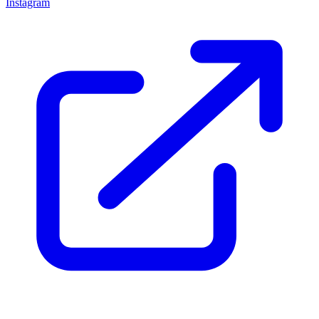
Instagram