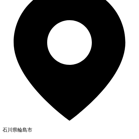
石川県輪島市