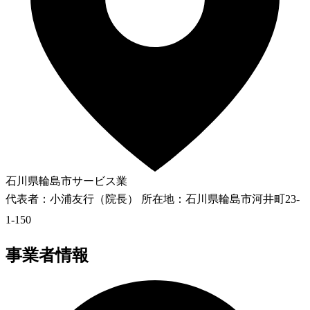
石川県輪島市
サービス業
代表者：小浦友行（院長） 所在地：石川県輪島市河井町23-
1-150
事業者情報