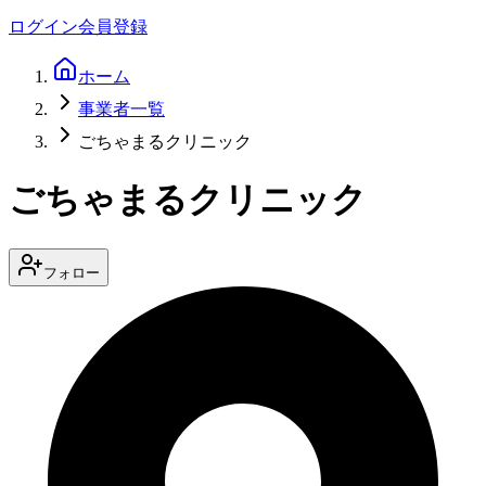
ログイン
会員登録
ホーム
事業者一覧
ごちゃまるクリニック
ごちゃまるクリニック
フォロー