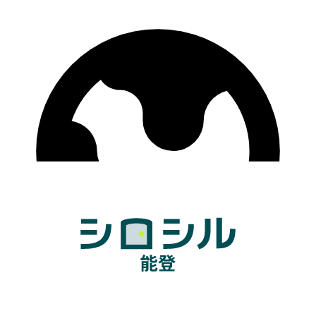
ウェブサイト