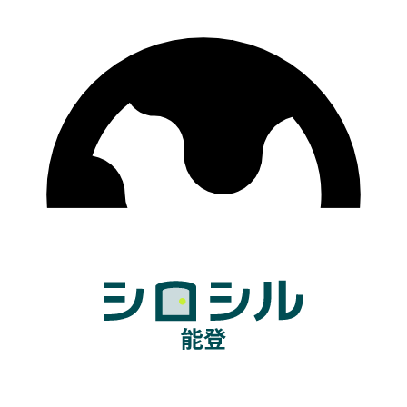
ウェブサイト