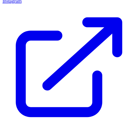
Instagram