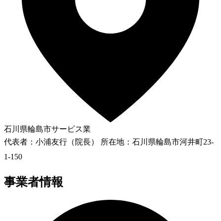
石川県輪島市
サービス業
代表者：小浦友行（院長） 所在地：石川県輪島市河井町23-
1-150
事業者情報