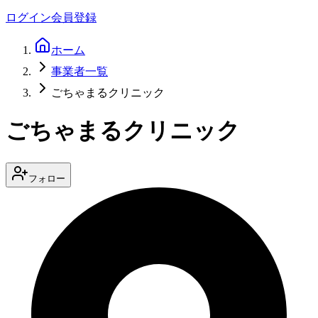
ログイン
会員登録
ホーム
事業者一覧
ごちゃまるクリニック
ごちゃまるクリニック
フォロー