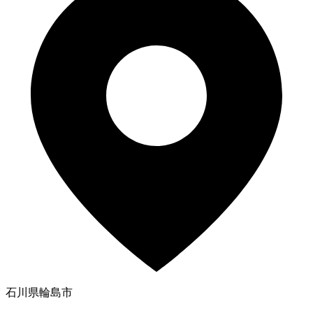
石川県輪島市