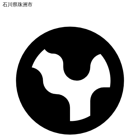
石川県珠洲市