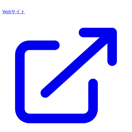
Webサイト