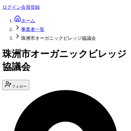
ログイン
会員登録
ホーム
事業者一覧
珠洲市オーガニックビレッジ協議会
珠洲市オーガニックビレッジ
協議会
フォロー